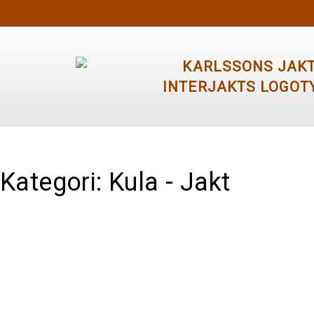
Kategori: Kula - Jakt