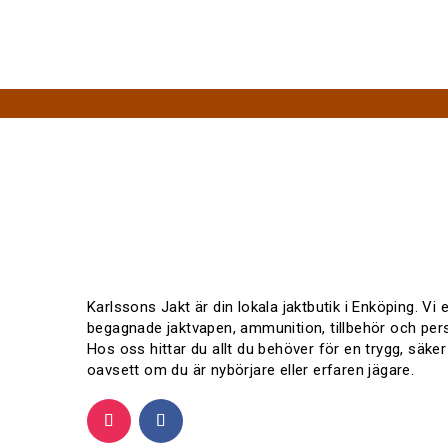
Karlssons Jakt är din lokala jaktbutik i Enköping. Vi
begagnade jaktvapen, ammunition, tillbehör och pers
Hos oss hittar du allt du behöver för en trygg, säker
oavsett om du är nybörjare eller erfaren jägare.