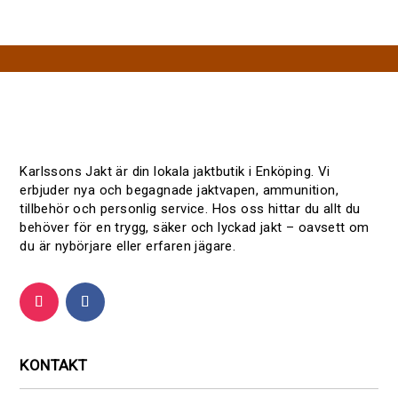
Karlssons Jakt är din lokala jaktbutik i Enköping. Vi
erbjuder nya och begagnade jaktvapen, ammunition,
tillbehör och personlig service. Hos oss hittar du allt du
behöver för en trygg, säker och lyckad jakt – oavsett om
du är nybörjare eller erfaren jägare.
KONTAKT