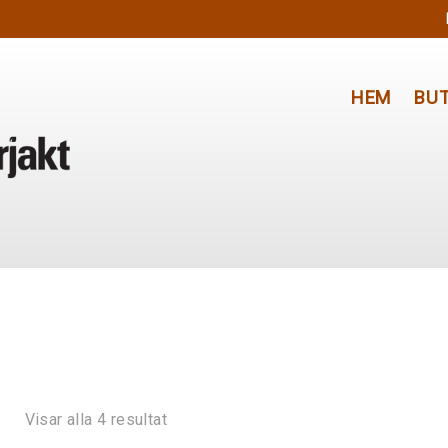
HEM
BUT
Visar alla 4 resultat