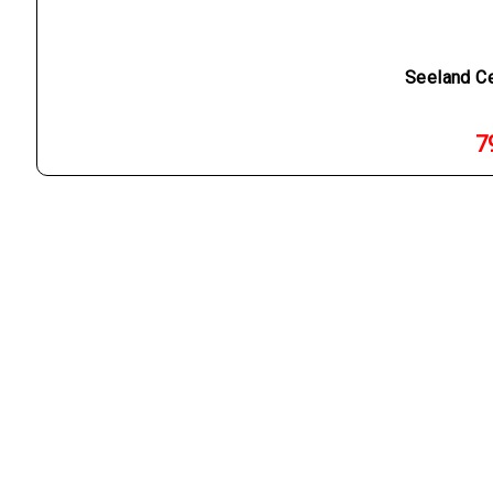
Seeland Ce
7