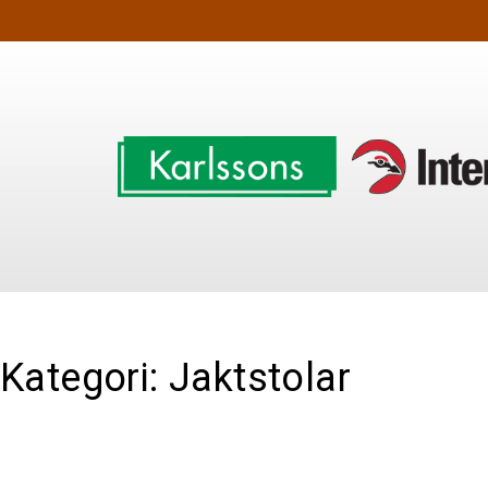
Kategori: Jaktstolar