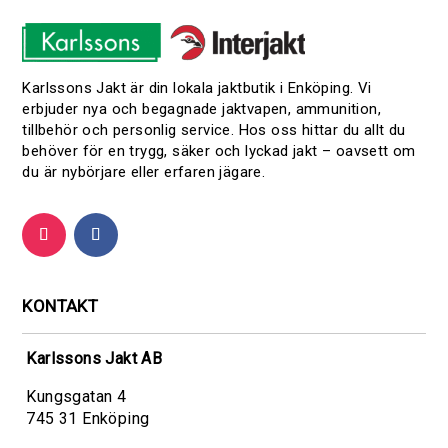
Karlssons Jakt är din lokala jaktbutik i Enköping. Vi
erbjuder nya och begagnade jaktvapen, ammunition,
tillbehör och personlig service. Hos oss hittar du allt du
behöver för en trygg, säker och lyckad jakt – oavsett om
du är nybörjare eller erfaren jägare.
KONTAKT
Karlssons Jakt AB
Kungsgatan 4
745 31 Enköping