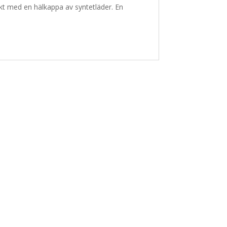
ärkt med en hälkappa av syntetläder. En