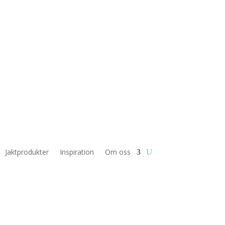
Jaktprodukter
Inspiration
Om oss