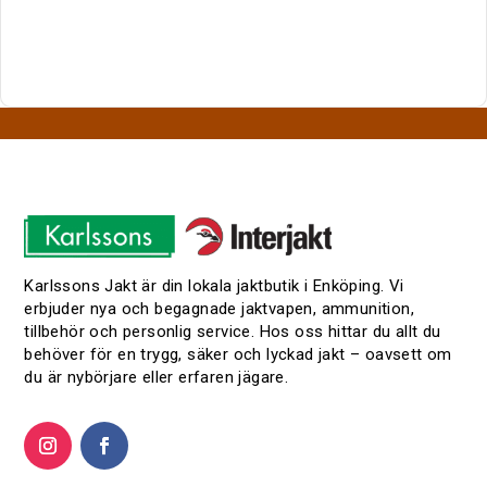
Karlssons Jakt är din lokala jaktbutik i Enköping. Vi
erbjuder nya och begagnade jaktvapen, ammunition,
tillbehör och personlig service. Hos oss hittar du allt du
behöver för en trygg, säker och lyckad jakt – oavsett om
du är nybörjare eller erfaren jägare.