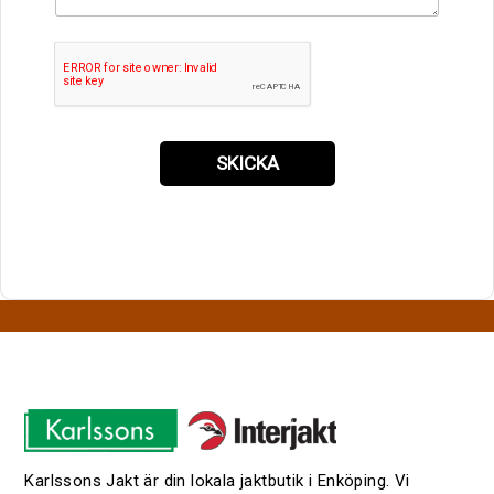
SKICKA
Karlssons Jakt är din lokala jaktbutik i Enköping. Vi