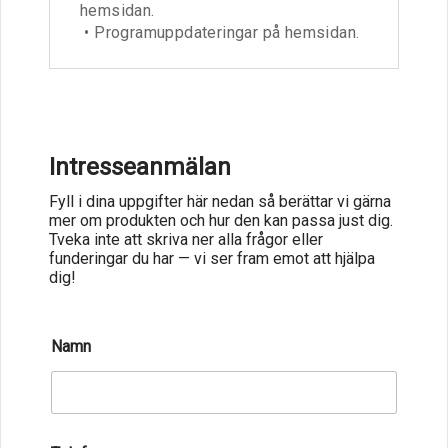
hemsidan.
• Programuppdateringar på hemsidan.
Intresseanmälan
Fyll i dina uppgifter här nedan så berättar vi gärna
mer om produkten och hur den kan passa just dig.
Tveka inte att skriva ner alla frågor eller
funderingar du har — vi ser fram emot att hjälpa
dig!
Namn