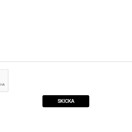
SKICKA