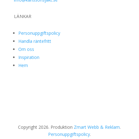
LÄNKAR
Personuppgiftspolicy
Handla räntefritt
Om oss
Inspiration
Hem
Copyright 2026. Produktion
Zmart Webb & Reklam
.
Personuppgiftspolicy
.