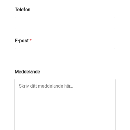
Telefon
E-post
*
Meddelande