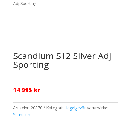
Adj Sporting
Scandium S12 Silver Adj
Sporting
14 995
kr
Artikelnr:
20870
Kategori:
Hagelgevär
Varumärke:
Scandium