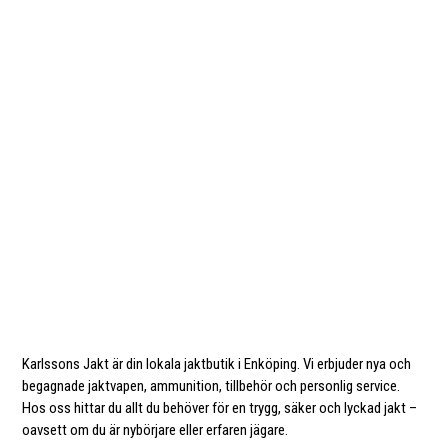
Karlssons Jakt är din lokala jaktbutik i Enköping. Vi erbjuder nya och
begagnade jaktvapen, ammunition, tillbehör och personlig service.
Hos oss hittar du allt du behöver för en trygg, säker och lyckad jakt –
oavsett om du är nybörjare eller erfaren jägare.