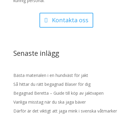
kunnig personal.
Kontakta oss
Senaste inlägg
Bästa materialen i en hundväst för jakt
Så hittar du rätt begagnad Blaser för dig
Begagnad Beretta – Guide till köp av jaktvapen
Vanliga misstag när du ska jaga bäver
Därför är det viktigt att jaga mink i svenska våtmarker