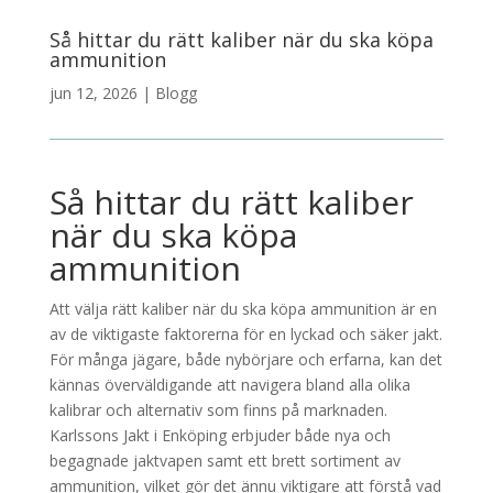
Så hittar du rätt kaliber när du ska köpa
ammunition
jun 12, 2026
|
Blogg
Så hittar du rätt kaliber
när du ska köpa
ammunition
Att välja rätt kaliber när du ska köpa ammunition är en
av de viktigaste faktorerna för en lyckad och säker jakt.
För många jägare, både nybörjare och erfarna, kan det
kännas överväldigande att navigera bland alla olika
kalibrar och alternativ som finns på marknaden.
Karlssons Jakt i Enköping erbjuder både nya och
begagnade jaktvapen samt ett brett sortiment av
ammunition, vilket gör det ännu viktigare att förstå vad