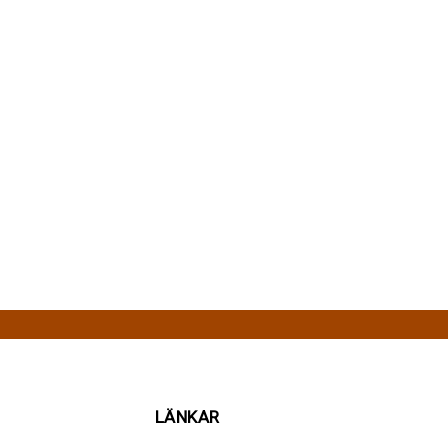
LÄNKAR