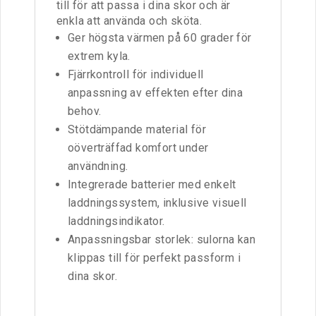
till för att passa i dina skor och är
enkla att använda och sköta.
Ger högsta värmen på 60 grader för
extrem kyla.
Fjärrkontroll för individuell
anpassning av effekten efter dina
behov.
Stötdämpande material för
oöverträffad komfort under
användning.
Integrerade batterier med enkelt
laddningssystem, inklusive visuell
laddningsindikator.
Anpassningsbar storlek: sulorna kan
klippas till för perfekt passform i
dina skor.