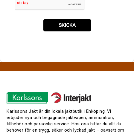
SKICKA
Karlssons Jakt är din lokala jaktbutik i Enköping. Vi
erbjuder nya och begagnade jaktvapen, ammunition,
tillbehör och personlig service. Hos oss hittar du allt du
behöver för en trygg, säker och lyckad jakt – oavsett om