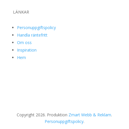
LÄNKAR
Personuppgiftspolicy
Handla räntefritt
Om oss
Inspiration
Hem
Copyright 2026. Produktion
Zmart Webb & Reklam
.
Personuppgiftspolicy
.