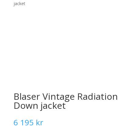
jacket
Blaser Vintage Radiation
Down jacket
6 195
kr