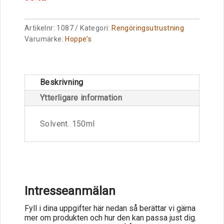
Artikelnr:
1087
Kategori:
Rengöringsutrustning
Varumärke:
Hoppe's
Beskrivning
Ytterligare information
Solvent. 150ml
Intresseanmälan
Fyll i dina uppgifter här nedan så berättar vi gärna
mer om produkten och hur den kan passa just dig.