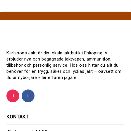
Karlssons Jakt är din lokala jaktbutik i Enköping. Vi
erbjuder nya och begagnade jaktvapen, ammunition,
tillbehör och personlig service. Hos oss hittar du allt du
behöver för en trygg, säker och lyckad jakt – oavsett om
du är nybörjare eller erfaren jägare.
KONTAKT