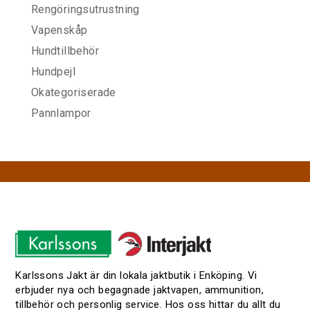
Rengöringsutrustning
Vapenskåp
Hundtillbehör
Hundpejl
Okategoriserade
Pannlampor
Karlssons Jakt är din lokala jaktbutik i Enköping. Vi
erbjuder nya och begagnade jaktvapen, ammunition,
tillbehör och personlig service. Hos oss hittar du allt du