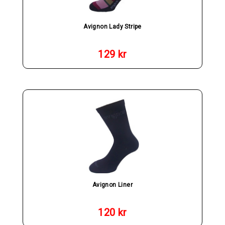
Avignon Lady Stripe
129
kr
Avignon Liner
120
kr