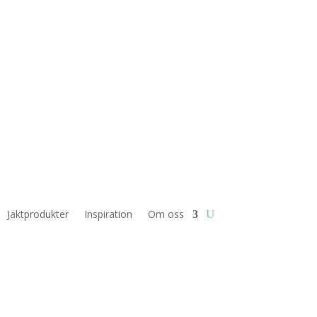
Jaktprodukter
Inspiration
Om oss