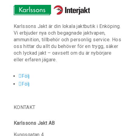
Karlssons Jakt är din lokala jaktbutik i Enköping.
Vi erbjuder nya och begagnade jaktvapen,
ammunition, tillbehör och personlig service. Hos
oss hittar du allt du behöver för en trygg, säker
och lyckad jakt – oavsett om du är nybörjare
eller erfaren jägare.
Följ
Följ
KONTAKT
Karlssons Jakt AB
Kungsgatan 4