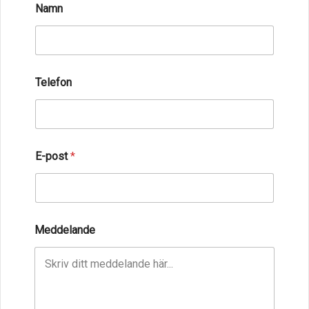
Namn
Telefon
E-post
*
Meddelande