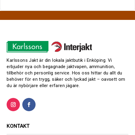
Karlssons Jakt är din lokala jaktbutik i Enköping. Vi
erbjuder nya och begagnade jaktvapen, ammunition,
tillbehör och personlig service. Hos oss hittar du allt du
behöver för en trygg, säker och lyckad jakt – oavsett om
du är nybörjare eller erfaren jägare.
KONTAKT