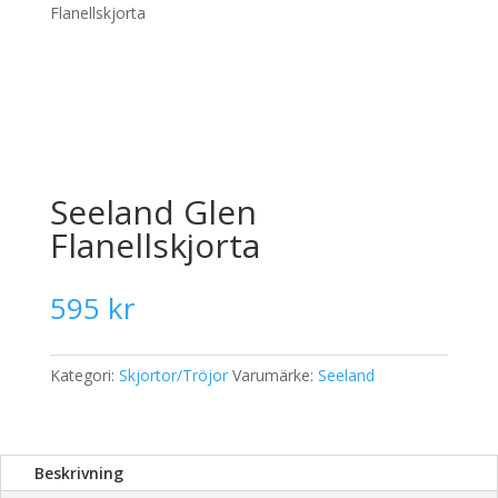
Flanellskjorta
Seeland Glen
Flanellskjorta
595
kr
Kategori:
Skjortor/Tröjor
Varumärke:
Seeland
Beskrivning