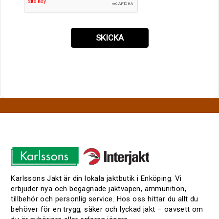
SKICKA
Karlssons Jakt är din lokala jaktbutik i Enköping. Vi
erbjuder nya och begagnade jaktvapen, ammunition,
tillbehör och personlig service. Hos oss hittar du allt du
behöver för en trygg, säker och lyckad jakt – oavsett om