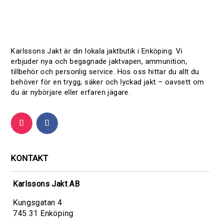
Karlssons Jakt är din lokala jaktbutik i Enköping. Vi
erbjuder nya och begagnade jaktvapen, ammunition,
tillbehör och personlig service. Hos oss hittar du allt du
behöver för en trygg, säker och lyckad jakt – oavsett om
du är nybörjare eller erfaren jägare.
KONTAKT
Karlssons Jakt AB
Kungsgatan 4
745 31 Enköping