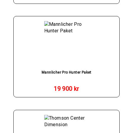
Mannlicher Pro Hunter Paket
19 900
kr