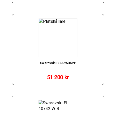
Swarovski DS 5-25X52P
51 200
kr